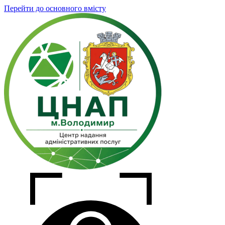
Перейти до основного вмісту