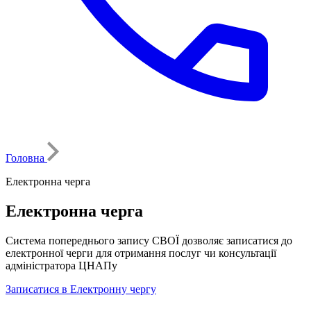
Головна
Електронна черга
Електронна черга
Система попереднього запису СВОЇ дозволяє записатися до
електронної черги для отримання послуг чи консультації
адміністратора ЦНАПу
Записатися в Електронну чергу