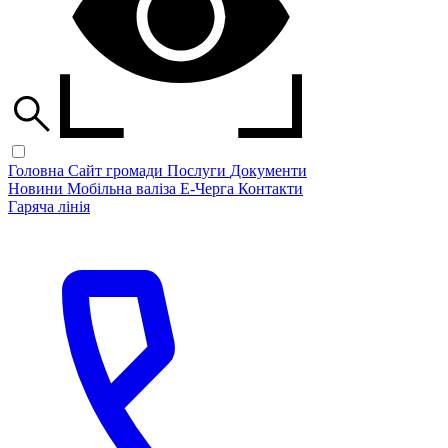
Головна
Сайт громади
Послуги
Документи
Новини
Мобільна валіза
Е-Черга
Контакти
Гаряча лінія