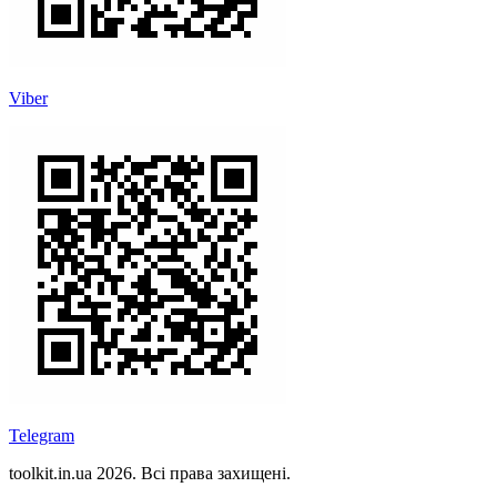
Viber
Telegram
toolkit.in.ua 2026. Всі права захищені.