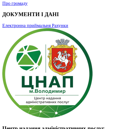
Про громаду
ДОКУМЕНТИ І ДАНІ
Електронна приймальня
Рахунки
Центр надання адміністративних послуг