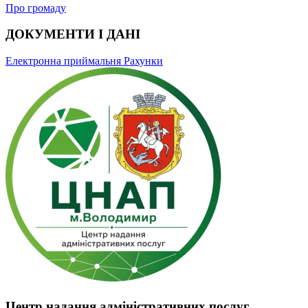
Про громаду
ДОКУМЕНТИ І ДАНІ
Електронна приймальня
Рахунки
Центр надання адміністративних послуг