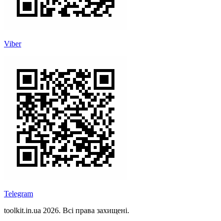
Viber
Telegram
toolkit.in.ua 2026. Всі права захищені.