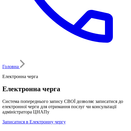
Головна
Електронна черга
Електронна черга
Система попереднього запису СВОЇ дозволяє записатися до
електронної черги для отримання послуг чи консультації
адміністратора ЦНАПу
Записатися в Електронну чергу