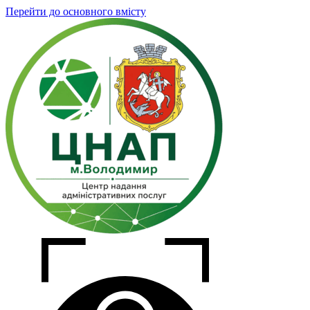
Перейти до основного вмісту