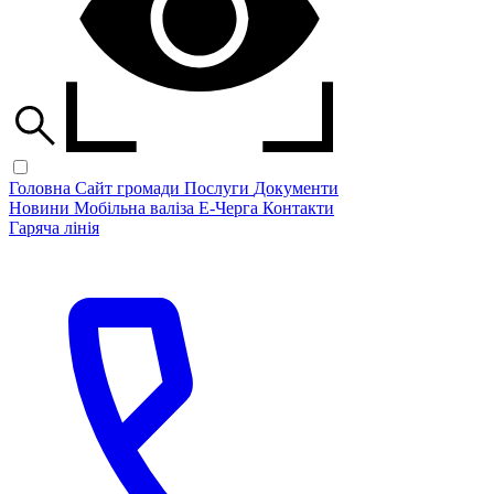
Головна
Сайт громади
Послуги
Документи
Новини
Мобільна валіза
Е-Черга
Контакти
Гаряча лінія