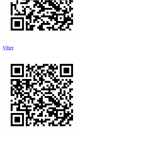
Viber