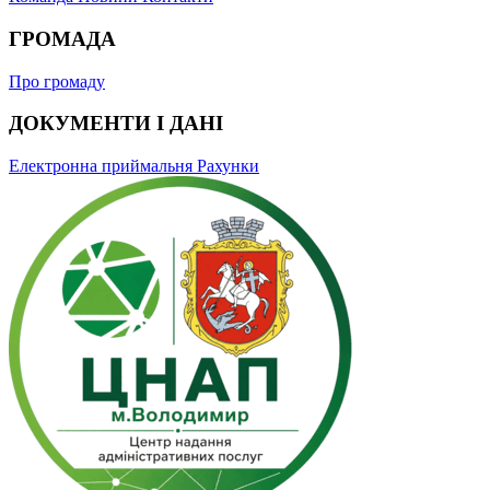
ГРОМАДА
Про громаду
ДОКУМЕНТИ І ДАНІ
Електронна приймальня
Рахунки