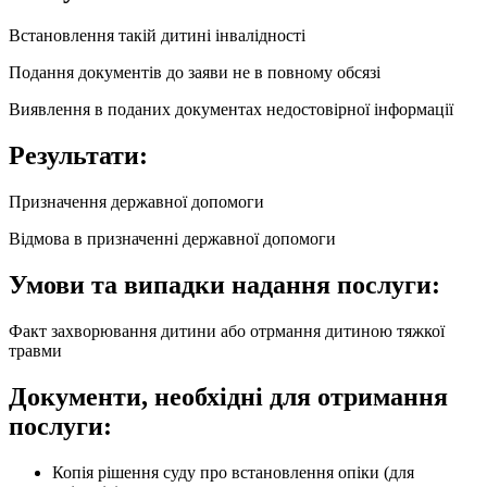
Встановлення такій дитині інвалідності
Подання документів до заяви не в повному обсязі
Виявлення в поданих документах недостовірної інформації
Результати:
Призначення державної допомоги
Відмова в призначенні державної допомоги
Умови та випадки надання послуги:
Факт захворювання дитини або отрмання дитиною тяжкої
травми
Документи, необхідні для отримання
послуги:
Копія рішення суду про встановлення опіки (для