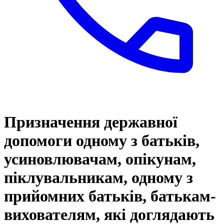
Призначення державної
допомоги одному з батьків,
усиновлювачам, опікунам,
піклувальникам, одному з
прийомних батьків, батькам-
вихователям, які доглядають