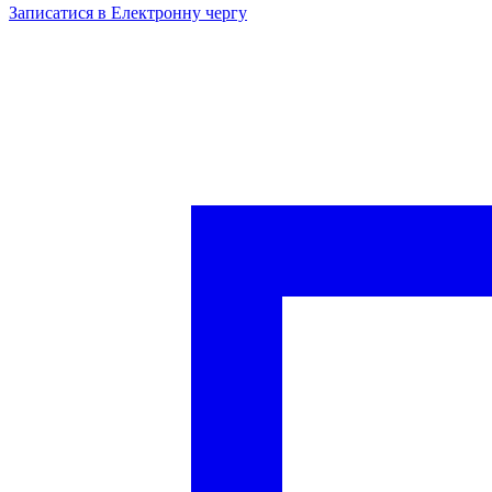
Записатися в Електронну чергу