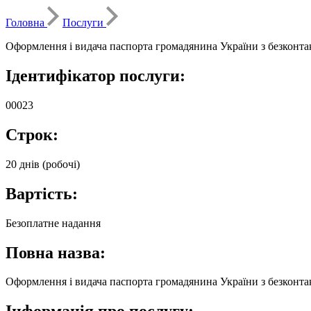
Головна
Послуги
Оформлення і видача паспорта громадянина України з безконта
Ідентифікатор послуги:
00023
Строк:
20 днів (робочі)
Вартість:
Безоплатне надання
Повна назва:
Оформлення і видача паспорта громадянина України з безконта