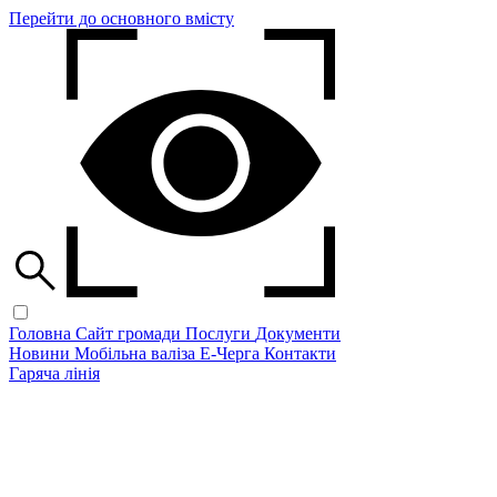
Перейти до основного вмісту
Головна
Сайт громади
Послуги
Документи
Новини
Мобільна валіза
Е-Черга
Контакти
Гаряча лінія