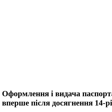
Оформлення і видача паспорт
вперше після досягнення 14-рі