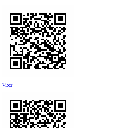
Viber