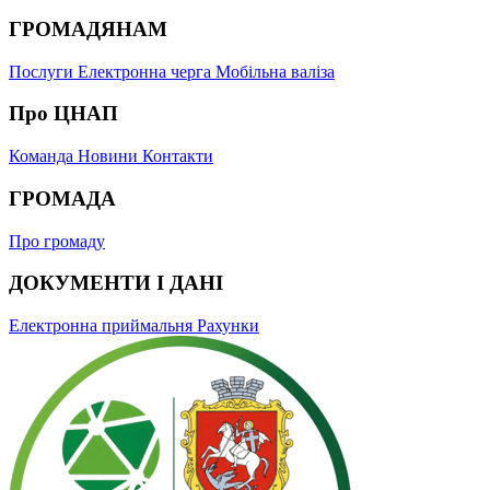
ГРОМАДЯНАМ
Послуги
Електронна черга
Мобільна валіза
Про ЦНАП
Команда
Новини
Контакти
ГРОМАДА
Про громаду
ДОКУМЕНТИ І ДАНІ
Електронна приймальня
Рахунки