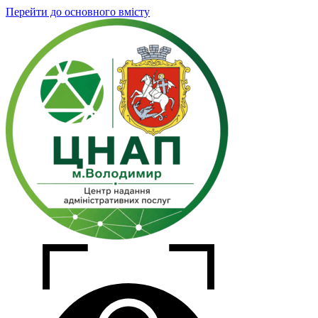
Перейти до основного вмісту