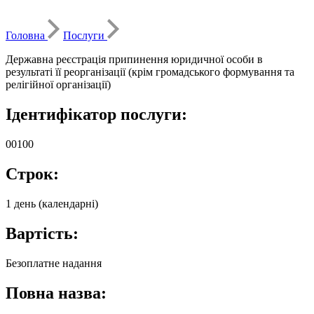
Головна
Послуги
Державна реєстрація припинення юридичної особи в
результаті її реорганізації (крім громадського формування та
релігійної організації)
Ідентифікатор послуги:
00100
Строк:
1 день (календарні)
Вартість:
Безоплатне надання
Повна назва: