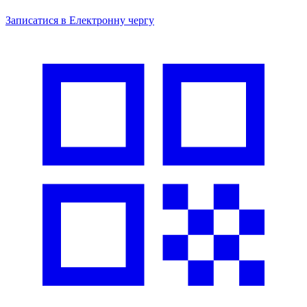
Записатися в Електронну чергу