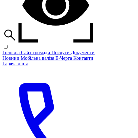
Головна
Сайт громади
Послуги
Документи
Новини
Мобільна валіза
Е-Черга
Контакти
Гаряча лінія