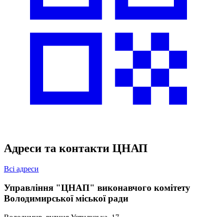
Адреси та контакти ЦНАП
Всі адреси
Управління "ЦНАП" виконавчого комітету
Володимирської міської ради