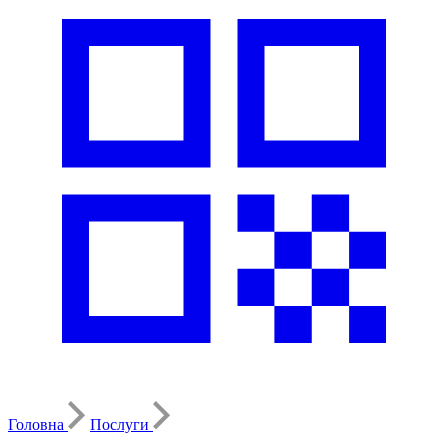
Головна
Послуги