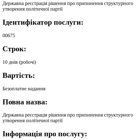
Державна реєстрація рішення про припинення структурного
утворення політичної партії
Ідентифікатор послуги:
00675
Строк:
10 днів (робочі)
Вартість:
Безоплатне надання
Повна назва:
Державна реєстрація рішення про припинення структурного
утворення політичної партії
Інформація про послугу: