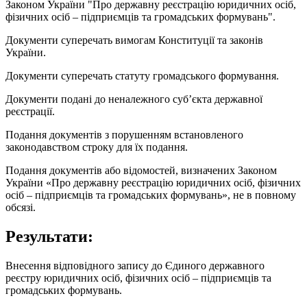
Законом України "Про державну реєстрацію юридичних осіб,
фізичних осіб – підприємців та громадських формувань".
Документи суперечать вимогам Конституції та законів
України.
Документи суперечать статуту громадського формування.
Документи подані до неналежного суб’єкта державної
реєстрації.
Подання документів з порушенням встановленого
законодавством строку для їх подання.
Подання документів або відомостей, визначених Законом
України «Про державну реєстрацію юридичних осіб, фізичних
осіб – підприємців та громадських формувань», не в повному
обсязі.
Результати:
Внесення відповідного запису до Єдиного державного
реєстру юридичних осіб, фізичних осіб – підприємців та
громадських формувань.