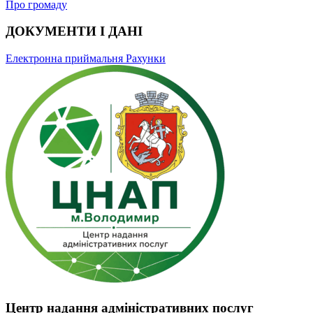
Про громаду
ДОКУМЕНТИ І ДАНІ
Електронна приймальня
Рахунки
Центр надання адміністративних послуг