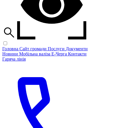
Головна
Сайт громади
Послуги
Документи
Новини
Мобільна валіза
Е-Черга
Контакти
Гаряча лінія