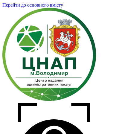
Перейти до основного вмісту