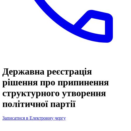
Державна реєстрація
рішення про припинення
структурного утворення
політичної партії
Записатися в Електронну чергу