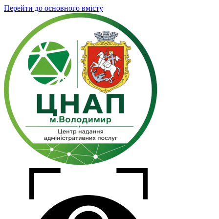
Перейти до основного вмісту