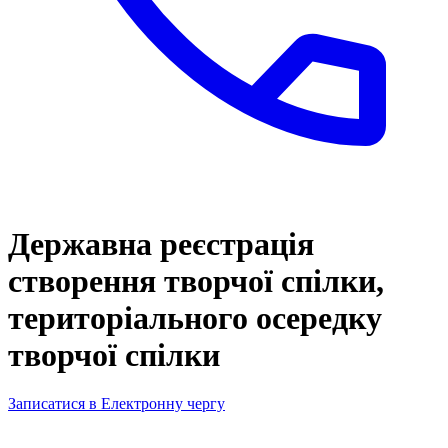
Державна реєстрація
створення творчої спілки,
територіального осередку
творчої спілки
Записатися в Електронну чергу