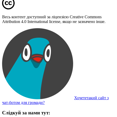
Весь контент доступний за ліцензією Creative Commons
Attribution 4.0 International license, якщо не зазначено інше.
Хочететакий сайт з
чат-ботом для громади?
Слідкуй за нами тут: