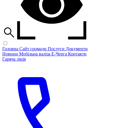
Головна
Сайт громади
Послуги
Документи
Новини
Мобільна валіза
Е-Черга
Контакти
Гаряча лінія