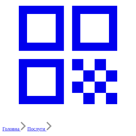
Головна
Послуги