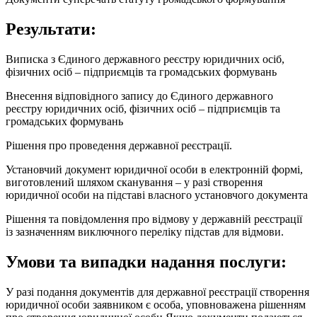
Результати:
Виписка з Єдиного державного реєстру юридичних осіб,
фізичних осіб – підприємців та громадських формувань
Внесення відповідного запису до Єдиного державного
реєстру юридичних осіб, фізичних осіб – підприємців та
громадських формувань
Рішення про проведення державної реєстрації.
Установчий документ юридичної особи в електронній формі,
виготовлений шляхом сканування – у разі створення
юридичної особи на підставі власного установчого документа
Рішення та повідомлення про відмову у державній реєстрації
із зазначенням виключного переліку підстав для відмови.
Умови та випадки надання послуги:
У разі подання документів для державної реєстрації створення
юридичної особи заявником є особа, уповноважена рішенням