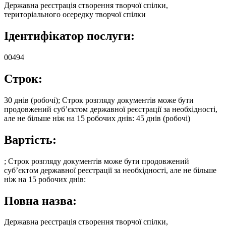
Державна реєстрація створення творчої спілки,
територіального осередку творчої спілки
Ідентифікатор послуги:
00494
Строк:
30 днів (робочі); Строк розгляду документів може бути
продовжений суб’єктом державної реєстрації за необхідності,
але не більше ніж на 15 робочих днів: 45 днів (робочі)
Вартість:
; Строк розгляду документів може бути продовжений
суб’єктом державної реєстрації за необхідності, але не більше
ніж на 15 робочих днів:
Повна назва:
Державна реєстрація створення творчої спілки,