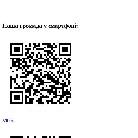
Наша громада у смартфоні:
Viber