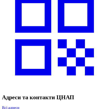
Адреси та контакти ЦНАП
Всі адреси