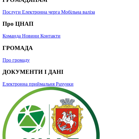
Послуги
Електронна черга
Мобільна валіза
Про ЦНАП
Команда
Новини
Контакти
ГРОМАДА
Про громаду
ДОКУМЕНТИ І ДАНІ
Електронна приймальня
Рахунки