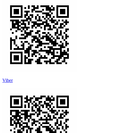
Viber