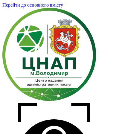
Перейти до основного вмісту