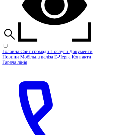
Головна
Сайт громади
Послуги
Документи
Новини
Мобільна валіза
Е-Черга
Контакти
Гаряча лінія