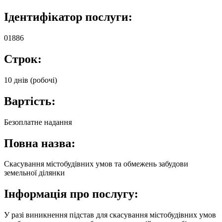
Ідентифікатор послуги:
01886
Строк:
10 днів (робочі)
Вартість:
Безоплатне надання
Повна назва:
Скасування містобудівних умов та обмежень забудови
земельної ділянки
Інформація про послугу:
У разі виникнення підстав для скасування містобудівних умов