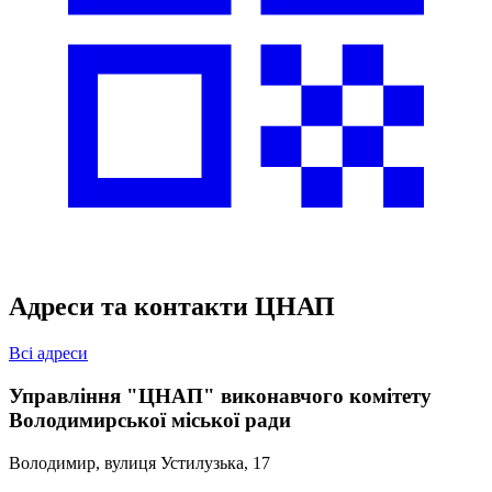
Адреси та контакти ЦНАП
Всі адреси
Управління "ЦНАП" виконавчого комітету
Володимирської міської ради
Володимир, вулиця Устилузька, 17