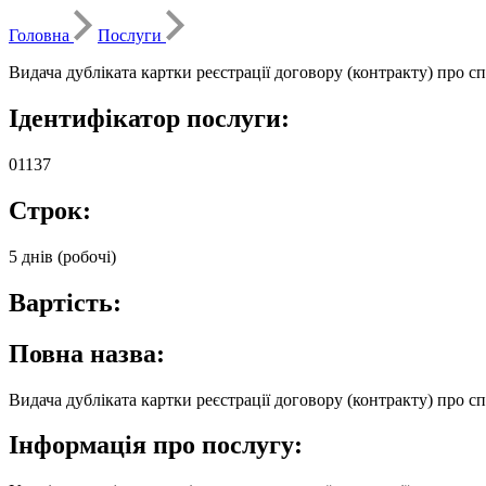
Головна
Послуги
Видача дубліката картки реєстрації договору (контракту) про сп
Ідентифікатор послуги:
01137
Строк:
5 днів (робочі)
Вартість:
Повна назва:
Видача дубліката картки реєстрації договору (контракту) про сп
Інформація про послугу: