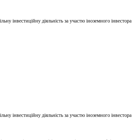
ільну інвестиційну діяльність за участю іноземного інвестора
ільну інвестиційну діяльність за участю іноземного інвестора