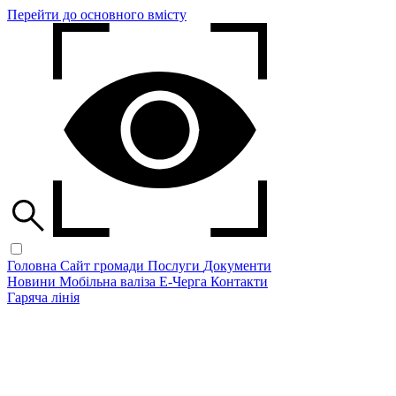
Перейти до основного вмісту
Головна
Сайт громади
Послуги
Документи
Новини
Мобільна валіза
Е-Черга
Контакти
Гаряча лінія