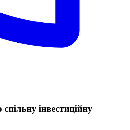
о спільну інвестиційну