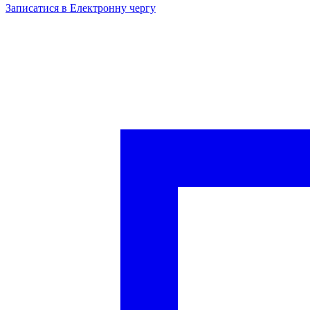
Записатися в Електронну чергу