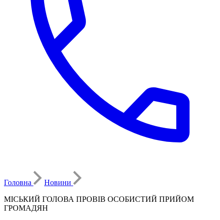
Головна
Новини
МІСЬКИЙ ГОЛОВА ПРОВІВ ОСОБИСТИЙ ПРИЙОМ
ГРОМАДЯН