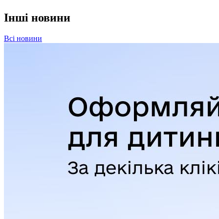
Інші новини
Всі новини