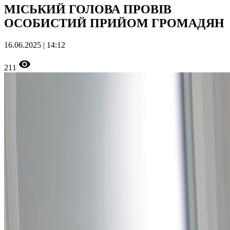
МІСЬКИЙ ГОЛОВА ПРОВІВ
ОСОБИСТИЙ ПРИЙОМ ГРОМАДЯН
16.06.2025 | 14:12
211