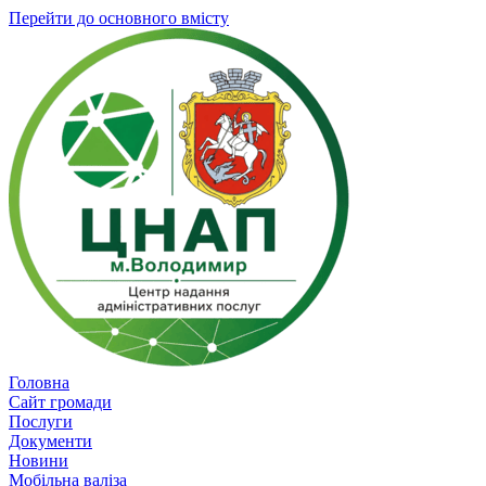
Перейти до основного вмісту
Головна
Сайт громади
Послуги
Документи
Новини
Мобільна валіза