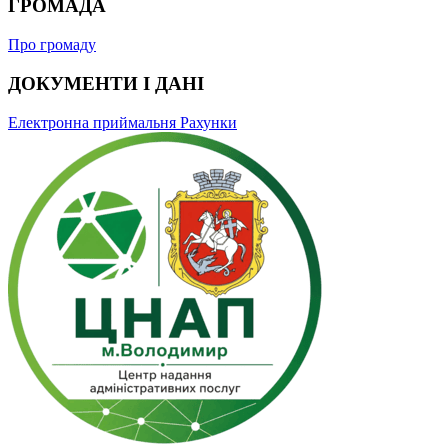
ГРОМАДА
Про громаду
ДОКУМЕНТИ І ДАНІ
Електронна приймальня
Рахунки