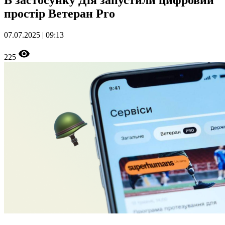
В застосунку Дія запустили цифровий
простір Ветеран Pro
07.07.2025 | 09:13
225