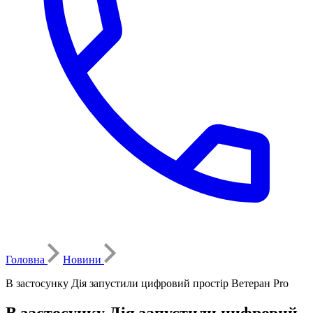
Головна
Новини
В застосунку Дія запустили цифровий простір Ветеран Pro