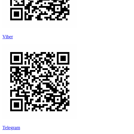
Viber
Telegram