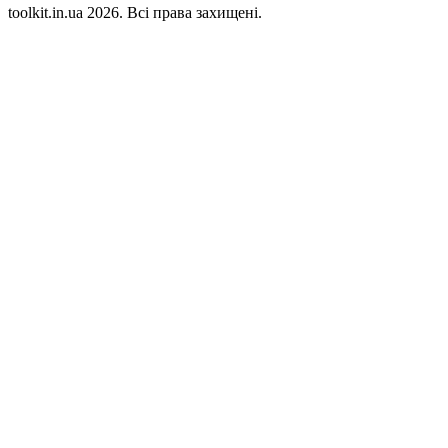
toolkit.in.ua 2026. Всі права захищені.