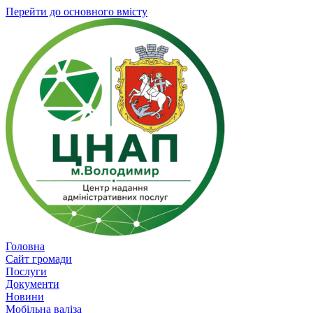
Перейти до основного вмісту
Головна
Сайт громади
Послуги
Документи
Новини
Мобільна валіза