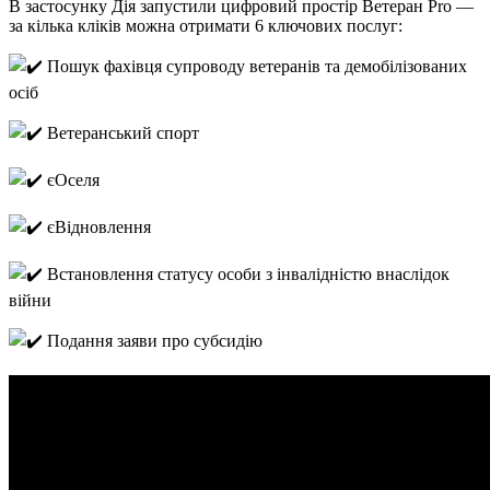
В застосунку Дія запустили цифровий простір Ветеран Pro —
за кілька кліків можна отримати 6 ключових послуг:
Пошук фахівця супроводу ветеранів та демобілізованих
осіб
Ветеранський спорт
єОселя
єВідновлення
Встановлення статусу особи з інвалідністю внаслідок
війни
Подання заяви про субсидію