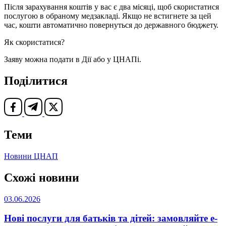
Після зарахування коштів у вас є два місяці, щоб скористатися
послугою в обраному медзакладі. Якщо не встигнете за цей
час, кошти автоматично повернуться до державного бюджету.
Як скористатися?
Заяву можна подати в Дії або у ЦНАПі.
Поділитися
Теми
Новини ЦНАП
Схожі новини
03.06.2026
Нові послуги для батьків та дітей: замовляйте е-