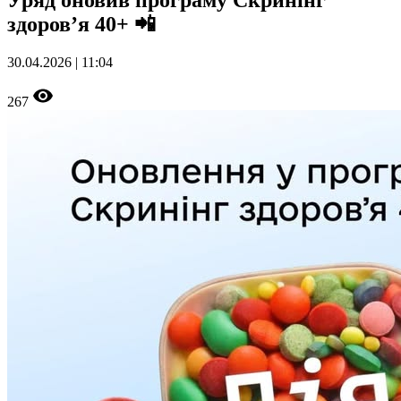
Уряд оновив програму Скринінг
здоров’я 40+ 📲
30.04.2026 | 11:04
267