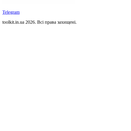
Telegram
toolkit.in.ua 2026. Всі права захищені.