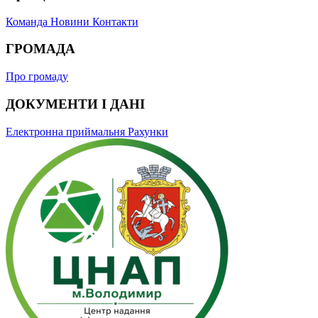
Команда
Новини
Контакти
ГРОМАДА
Про громаду
ДОКУМЕНТИ І ДАНІ
Електронна приймальня
Рахунки