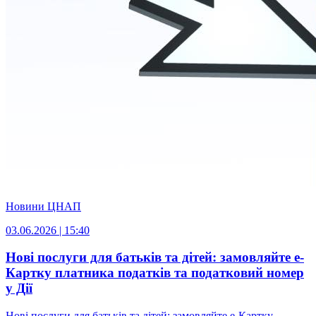
Новини ЦНАП
03.06.2026 | 15:40
Нові послуги для батьків та дітей: замовляйте е-
Картку платника податків та податковий номер
у Дії
Нові послуги для батьків та дітей: замовляйте е-Картку