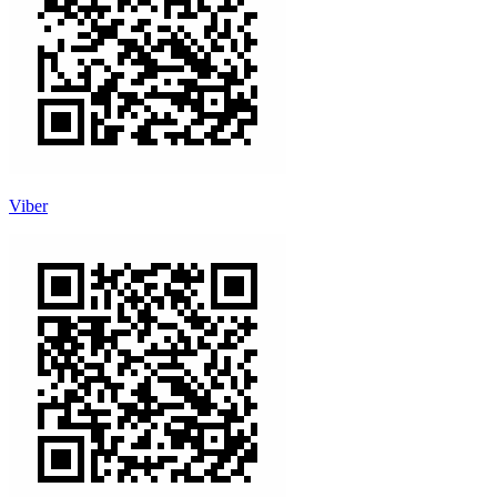
Viber