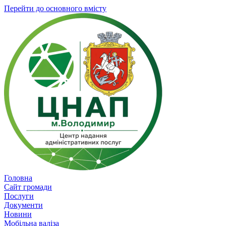
Перейти до основного вмісту
Головна
Сайт громади
Послуги
Документи
Новини
Мобільна валіза