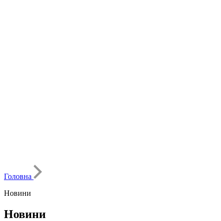
Головна
Новини
Новини