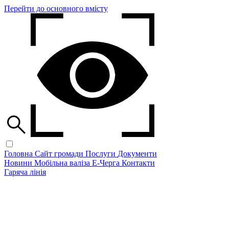
Перейти до основного вмісту
Головна
Сайт громади
Послуги
Документи
Новини
Мобільна валіза
Е-Черга
Контакти
Гаряча лінія