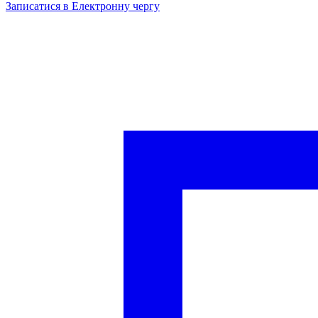
Записатися в Електронну чергу