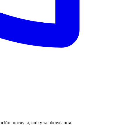
сійні послуги, опіку та піклування.