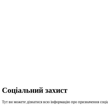
Соціальний захист
Тут ви можете дізнатися всю інформацію про призначення соціа