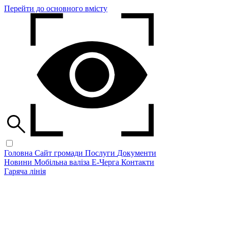
Перейти до основного вмісту
Головна
Сайт громади
Послуги
Документи
Новини
Мобільна валіза
Е-Черга
Контакти
Гаряча лінія