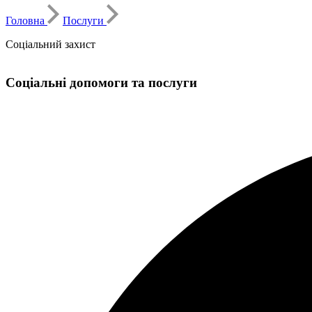
Головна
Послуги
Соціальний захист
Соціальні допомоги та послуги