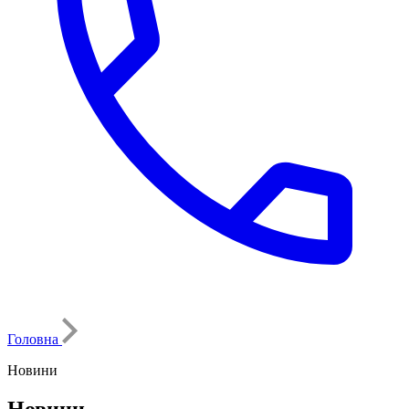
Головна
Новини