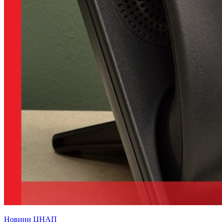
Новини ЦНАП