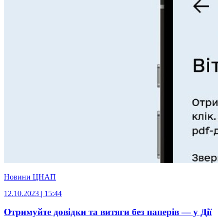
Новини ЦНАП
12.10.2023 | 15:44
Отримуйте довідки та витяги без паперів — у Дії