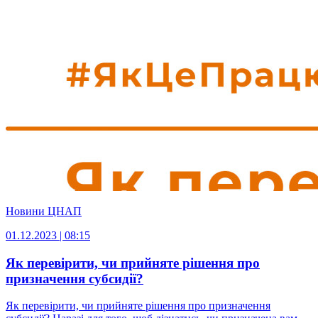
Новини ЦНАП
01.12.2023 | 08:15
Як перевірити, чи прийняте рішення про
призначення субсидії?
Як перевірити, чи прийняте рішення про призначення