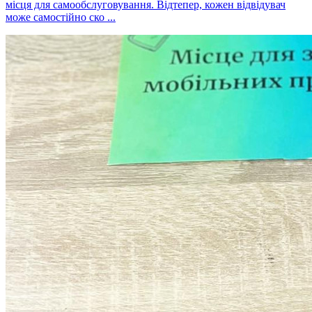
місця для самообслуговування. Відтепер, кожен відвідувач
може самостійно ско ...