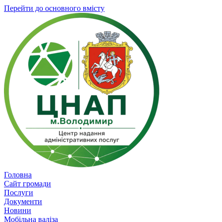
Перейти до основного вмісту
Головна
Сайт громади
Послуги
Документи
Новини
Мобільна валіза