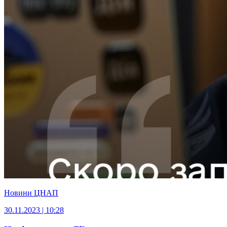
Новини ЦНАП
30.11.2023 | 10:28