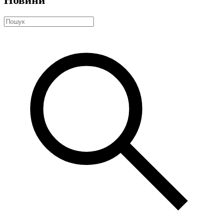
Новини