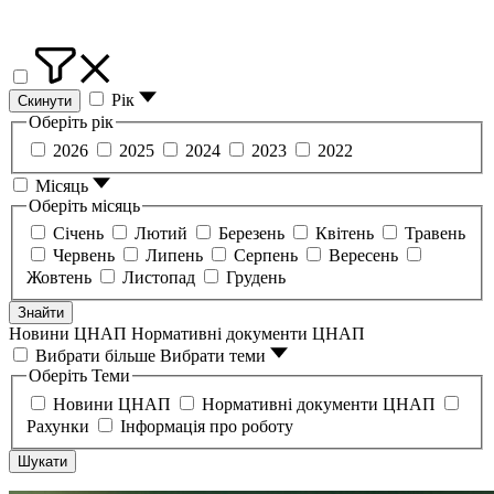
Рік
Скинути
Оберіть рік
2026
2025
2024
2023
2022
Місяць
Оберіть місяць
Січень
Лютий
Березень
Квітень
Травень
Червень
Липень
Серпень
Вересень
Жовтень
Листопад
Грудень
Знайти
Новини ЦНАП
Нормативні документи ЦНАП
Вибрати більше
Вибрати теми
Оберіть Теми
Новини ЦНАП
Нормативні документи ЦНАП
Рахунки
Інформація про роботу
Шукати